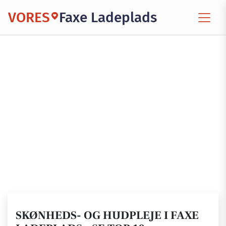
VORES
Faxe Ladeplads
SKØNHEDS- OG HUDPLEJE I FAXE