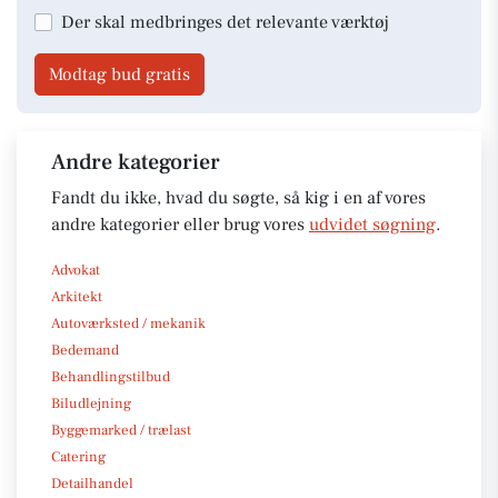
Der skal medbringes det relevante værktøj
Modtag bud gratis
Andre kategorier
Fandt du ikke, hvad du søgte, så kig i en af vores
andre kategorier eller brug vores
udvidet søgning
.
Advokat
Arkitekt
Autoværksted / mekanik
Bedemand
Behandlingstilbud
Biludlejning
Byggemarked / trælast
Catering
Detailhandel