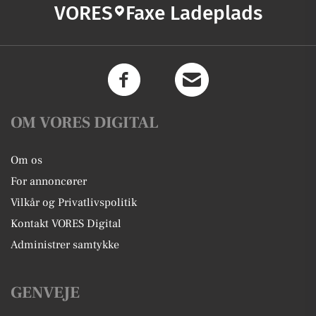
VORES
Faxe Ladeplads
OM VORES DIGITAL
Om os
For annoncører
Vilkår og Privatlivspolitik
Kontakt VORES Digital
Administrer samtykke
GENVEJE