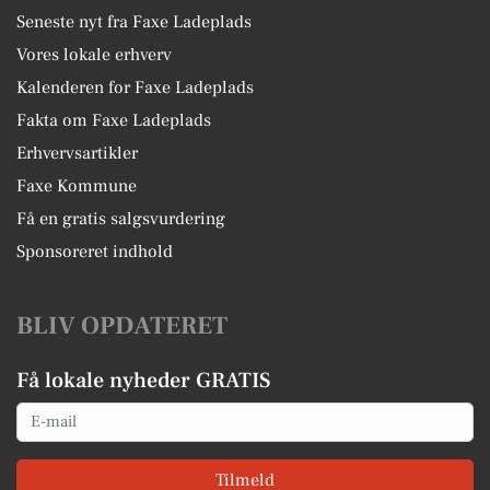
Seneste nyt fra Faxe Ladeplads
Vores lokale erhverv
Kalenderen for Faxe Ladeplads
Fakta om Faxe Ladeplads
Erhvervsartikler
Faxe Kommune
Få en gratis salgsvurdering
Sponsoreret indhold
BLIV OPDATERET
Få lokale nyheder GRATIS
Email
Tilmeld