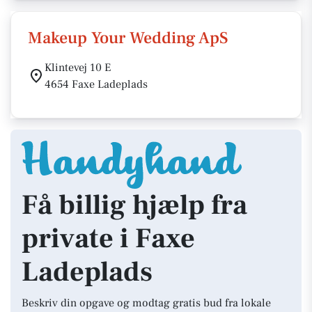
Makeup Your Wedding ApS
Klintevej 10 E
4654 Faxe Ladeplads
Få billig hjælp fra
private i Faxe
Ladeplads
Beskriv din opgave og modtag gratis bud fra lokale