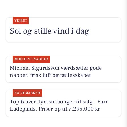
VEJRET
Sol og stille vind i dag
MØD DINE NABOER
Michael Sigurdsson værdsætter gode
naboer, frisk luft og fællesskabet
BOLIGMARKED
Top 6 over dyreste boliger til salg i Faxe
Ladeplads. Priser op til 7.295.000 kr