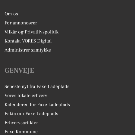
Om os
For annoncører
Vilkår og Privatlivspolitik
Kontakt VORES Digital
Administrer samtykke
GENVEJE
Seneste nyt fra Faxe Ladeplads
Vores lokale erhverv
Kalenderen for Faxe Ladeplads
Fakta om Faxe Ladeplads
Erhvervsartikler
Faxe Kommune