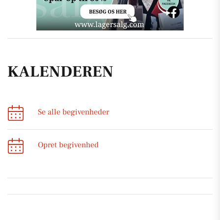
KALENDEREN
Se alle begivenheder
Opret begivenhed