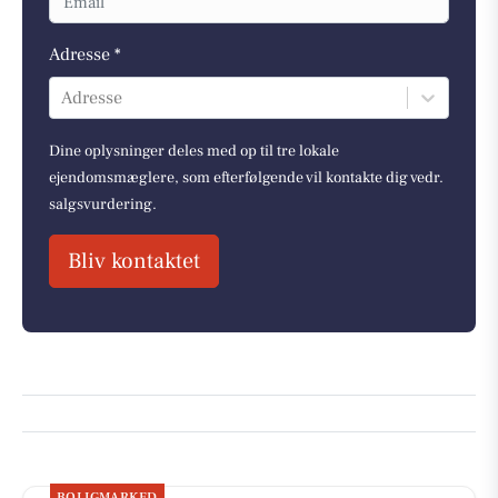
Adresse *
Adresse
Dine oplysninger deles med op til tre lokale
ejendomsmæglere, som efterfølgende vil kontakte dig vedr.
salgsvurdering.
Bliv kontaktet
BOLIGMARKED