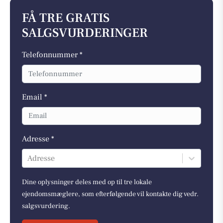
FÅ TRE GRATIS
SALGSVURDERINGER
Telefonnummer *
Email *
Adresse *
Adresse
Dine oplysninger deles med op til tre lokale
ejendomsmæglere, som efterfølgende vil kontakte dig vedr.
salgsvurdering.