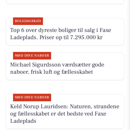
BOLIGMARKED
Top 6 over dyreste boliger til salg i Faxe
Ladeplads. Priser op til 7.295.000 kr
MØD DINE NABOER
Michael Sigurdsson værdsætter gode
naboer, frisk luft og fællesskabet
MØD DINE NABOER
Keld Norup Lauridsen: Naturen, strandene
og fællesskabet er det bedste ved Faxe
Ladeplads