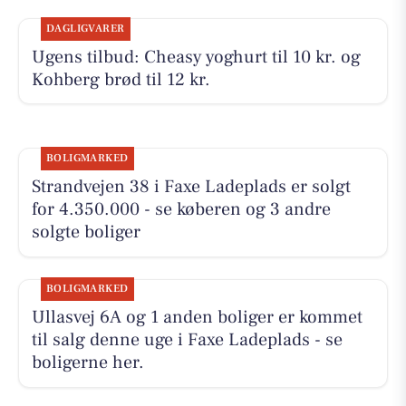
DAGLIGVARER
Ugens tilbud: Cheasy yoghurt til 10 kr. og
Kohberg brød til 12 kr.
BOLIGMARKED
Strandvejen 38 i Faxe Ladeplads er solgt
for 4.350.000 - se køberen og 3 andre
solgte boliger
BOLIGMARKED
Ullasvej 6A og 1 anden boliger er kommet
til salg denne uge i Faxe Ladeplads - se
boligerne her.