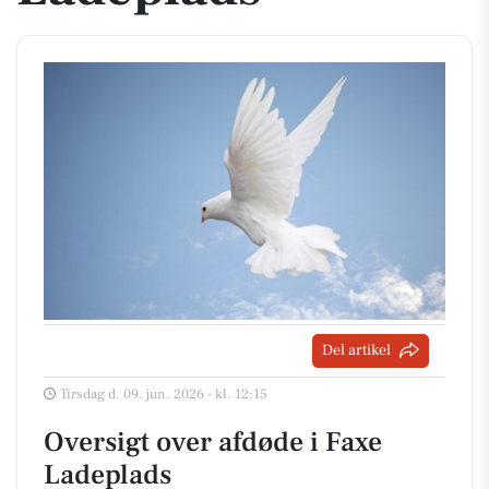
Del artikel
Tirsdag d. 09. jun. 2026 - kl. 12:15
Oversigt over afdøde i Faxe
Ladeplads