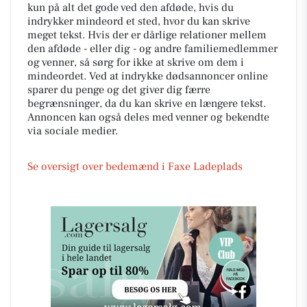
kun på alt det gode ved den afdøde, hvis du
indrykker mindeord et sted, hvor du kan skrive
meget tekst. Hvis der er dårlige relationer mellem
den afdøde - eller dig - og andre familiemedlemmer
og venner, så sørg for ikke at skrive om dem i
mindeordet. Ved at indrykke dødsannoncer online
sparer du penge og det giver dig færre
begrænsninger, da du kan skrive en længere tekst.
Annoncen kan også deles med venner og bekendte
via sociale medier.
Se oversigt over bedemænd i Faxe Ladeplads