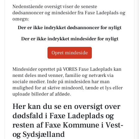
Nedenstående oversigt viser de seneste
dødsannoncer og mindesider fra Faxe Ladeplads og
omegn:
Der er ikke indrykket dødsannoncer for nyligt
Der er ikke indrykket mindesider for nyligt
Opret mindeside
Mindesider oprettet på VORES Faxe Ladeplads kan
nemt deles med venner, familie og netværk via
sociale medier. Inde på mindesiden har man
mulighed for at skrive mindeord, tænde et lys eller
uploade billeder af afdøde.
Her kan du se en oversigt over
dødsfald i Faxe Ladeplads og
resten af Faxe Kommune i Vest-
og Sydsjælland