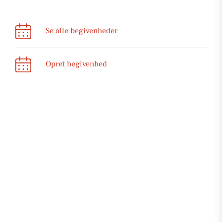
Se alle begivenheder
Opret begivenhed