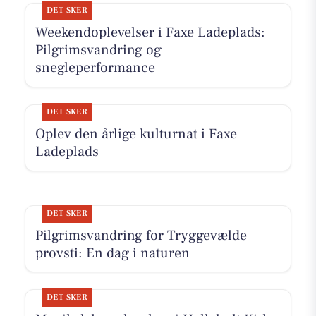
DET SKER
Weekendoplevelser i Faxe Ladeplads:
Pilgrimsvandring og
snegleperformance
DET SKER
Oplev den årlige kulturnat i Faxe
Ladeplads
DET SKER
Pilgrimsvandring for Tryggevælde
provsti: En dag i naturen
DET SKER