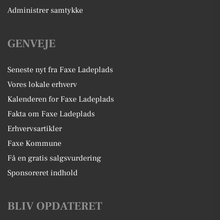
Administrer samtykke
GENVEJE
Seneste nyt fra Faxe Ladeplads
Vores lokale erhverv
Kalenderen for Faxe Ladeplads
Fakta om Faxe Ladeplads
Erhvervsartikler
Faxe Kommune
Få en gratis salgsvurdering
Sponsoreret indhold
BLIV OPDATERET