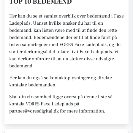
TOP 10 BEDEMÆND
Her kan du se et samlet overblik over bedemænd i Faxe
Ladeplads. Uanset hvilke ønsker du har til en
bedemand, kan listen være med til at finde den rette
bedemand. Bedemændene der er til at finde først på
listen samarbejder med VORES Faxe Ladeplads, og de
støtter derfor også det lokale liv i Faxe Ladeplads. Vi
kan derfor opfordre til, at du støtter disse udvalgte
bedemænd.
Her kan du også se kontaktoplysninger og direkte
kontakte bedemanden.
Skal din virksomhed ligge øverst på denne liste så
kontakt VORES Faxe Ladeplads på
partner@voresdigital.dk for mere information.