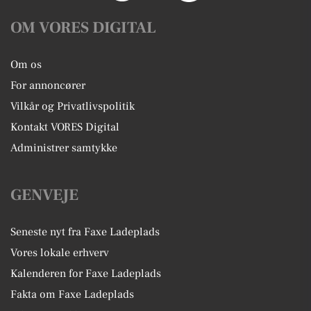
OM VORES DIGITAL
Om os
For annoncører
Vilkår og Privatlivspolitik
Kontakt VORES Digital
Administrer samtykke
GENVEJE
Seneste nyt fra Faxe Ladeplads
Vores lokale erhverv
Kalenderen for Faxe Ladeplads
Fakta om Faxe Ladeplads