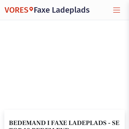
VORES
Faxe Ladeplads
BEDEMAND I FAXE LADEPLADS - SE