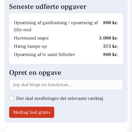
Seneste udførte opgaver
Opsætning af gardinstang / opsætning af
800 kr.
lille reol
Havemand søges
3.000 kr.
Hæng lampe op
375 kr.
Opsætning af tv samt billeder
800 kr.
Opret en opgave
Der skal medbringes det relevante værktøj
Modtag bud gratis