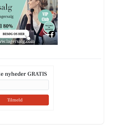
le nyheder GRATIS
Tilmeld