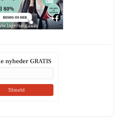
le nyheder GRATIS
Tilmeld