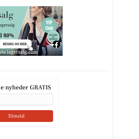
le nyheder GRATIS
Tilmeld