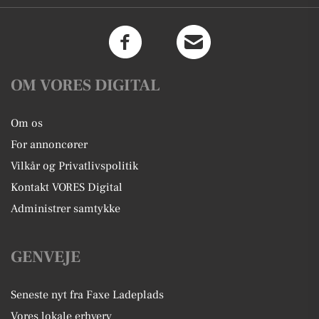
OM VORES DIGITAL
Om os
For annoncører
Vilkår og Privatlivspolitik
Kontakt VORES Digital
Administrer samtykke
GENVEJE
Seneste nyt fra Faxe Ladeplads
Vores lokale erhverv