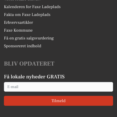
Kalenderen for Faxe Ladeplads
Fakta om Faxe Ladeplads
Erhvervsartikler
Faxe Kommune
Få en gratis salgsvurdering
Sponsoreret indhold
BLIV OPDATERET
Få lokale nyheder GRATIS
Email
Tilmeld